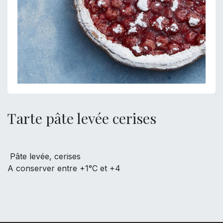
Tarte pâte levée cerises
Pâte levée, cerises
A conserver entre +1°C et +4