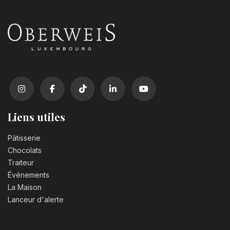
Liens utiles
Pâtisserie
Chocolats
Traiteur
Événements
La Maison
Lanceur d'alerte