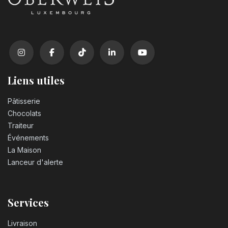
Liens utiles
Pâtisserie
Chocolats
Traiteur
Événements
La Maison
Lanceur d'alerte
Services
Livraison