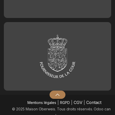
|
|
CGV
|
Contact
Mentions légales
RGPD
© 2025 Maison Oberweis. Tous droits réservés.
​Odoo can