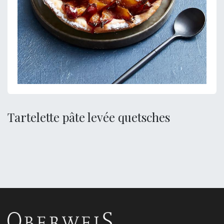
Tartelette pâte levée quetsches