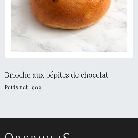
Brioche aux pépites de chocolat
Poids net : 90g