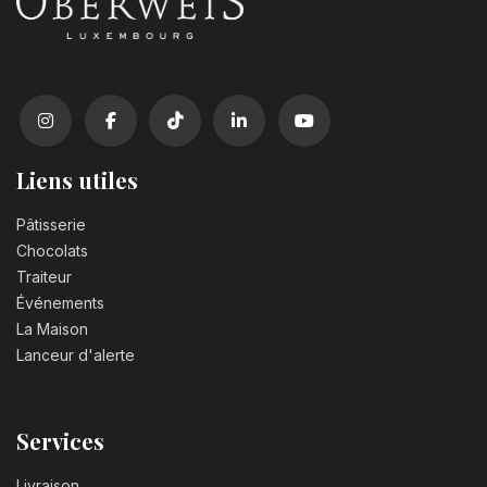
Liens utiles
Pâtisserie
Chocolats
Traiteur
Événements
La Maison
Lanceur d'alerte
Services
Livraison