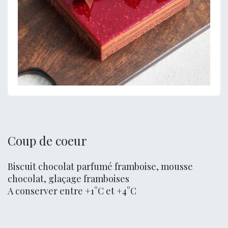
Coup de coeur
Biscuit chocolat parfumé framboise, mousse
chocolat, glaçage framboises
A conserver entre +1°C et +4°C