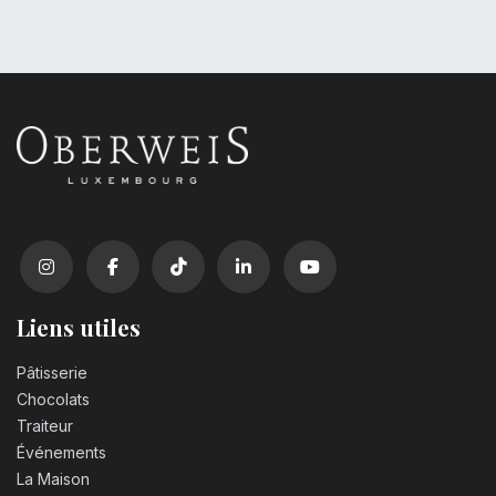
Liens utiles
Pâtisserie
Chocolats
Traiteur
Événements
La Maison