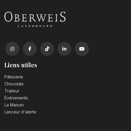
Liens utiles
Pâtisserie
Chocolats
Traiteur
Événements
La Maison
Lanceur d'alerte