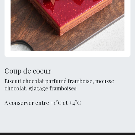
Coup de coeur
Biscuit chocolat parfumé framboise, mousse
chocolat, glaçage framboises
A conserver entre +1°C et +4°C