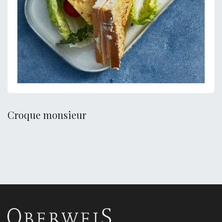
Croque monsieur