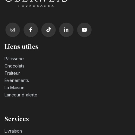
Liens utiles
Pâtisserie
Chocolats
Traiteur
Événements
La Maison
Lanceur d'alerte
Services
Livraison