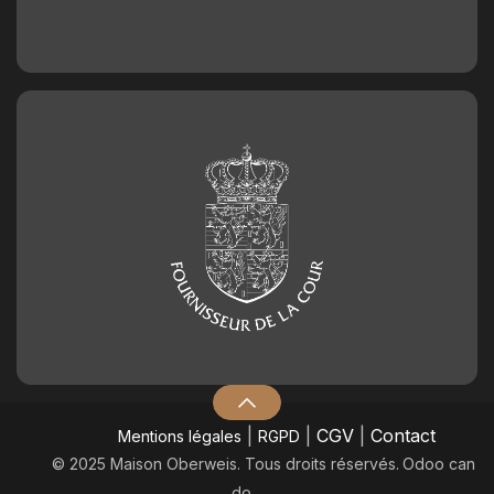
|
|
CGV
|
Contact
Mentions légales
RGPD
© 2025 Maison Oberweis. Tous droits réservés.
​Odoo can
do.