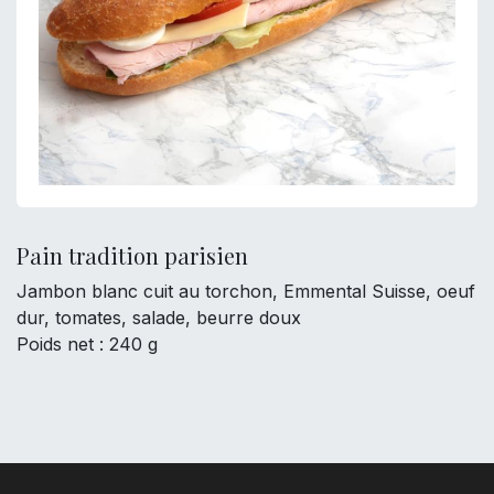
Pain tradition parisien
Jambon blanc cuit au torchon, Emmental Suisse, oeuf
dur, tomates, salade, beurre doux
Poids net : 240 g