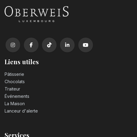
Liens utiles
Pâtisserie
Chocolats
Traiteur
Événements
La Maison
Lanceur d'alerte
Services