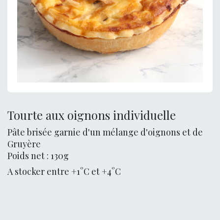
Tourte aux oignons individuelle
Pâte brisée garnie d'un mélange d'oignons et de
Gruyère
Poids net : 130g
A stocker entre +1°C et +4°C