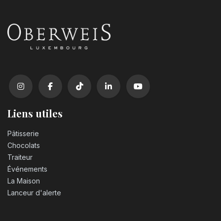
Liens utiles
Pâtisserie
Chocolats
Traiteur
Événements
La Maison
Lanceur d'alerte