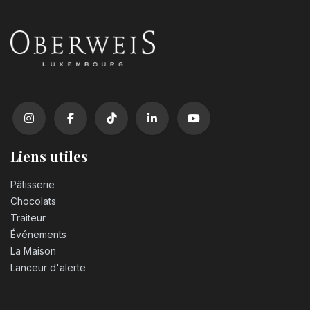
Liens utiles
Pâtisserie
Chocolats
Traiteur
Événements
La Maison
Lanceur d'alerte