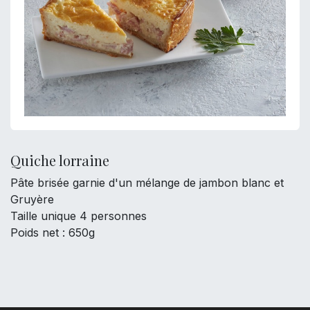
Quiche lorraine
Pâte brisée garnie d'un mélange de jambon blanc et
Gruyère
Taille unique 4 personnes
Poids net : 650g