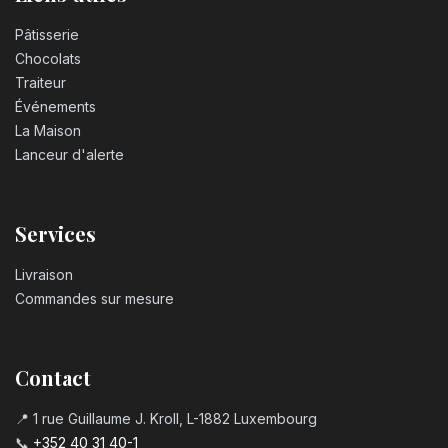
Pâtisserie
Chocolats
Traiteur
Événements
La Maison
Lanceur d'alerte
Services
Livraison
Commandes sur mesure
Contact
📍 1 rue Guillaume J. Kroll, L-1882 Luxembourg
📞
+352 40 31 40-1