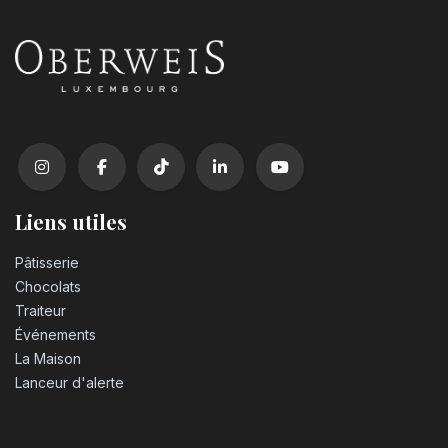
Liens utiles
Pâtisserie
Chocolats
Traiteur
Événements
La Maison
Lanceur d'alerte