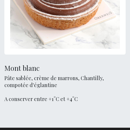
Mont blanc
Pâte sablée, crème de marrons, Chantilly,
compotée d'églantine
A conserver entre +1°C et +4°C