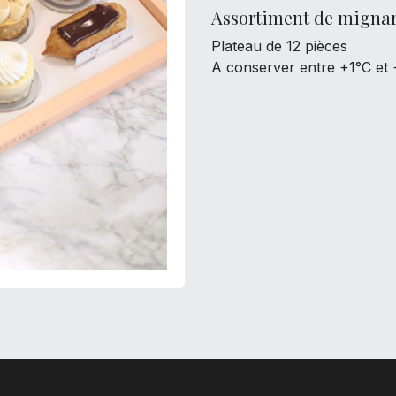
Assortiment de mignar
Plateau de 12 pièces
A conserver entre +1°C et