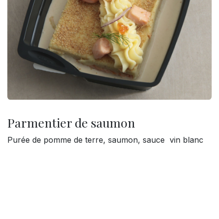
Parmentier de saumon
Purée de pomme de terre, saumon, sauce vin blanc