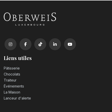
Liens utiles
Pâtisserie
Chocolats
Traiteur
Événements
La Maison
Lanceur d'alerte