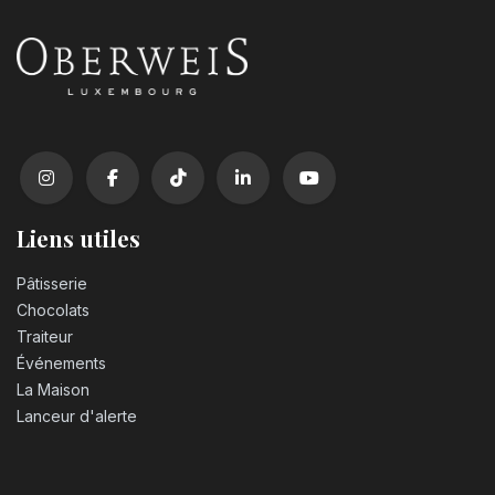
Liens utiles
Pâtisserie
Chocolats
Traiteur
Événements
La Maison
Lanceur d'alerte