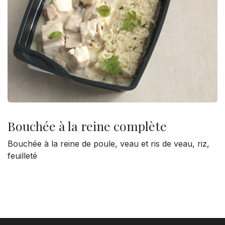
Bouchée à la reine complète
Bouchée à la reine de poule, veau et ris de veau, riz,
feuilleté