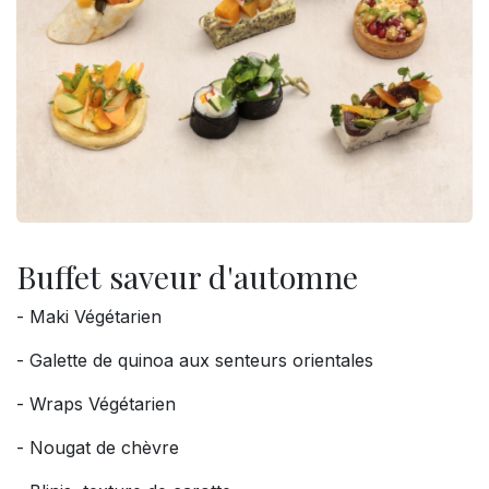
Buffet saveur d'automne
- Maki Végétarien
- Galette de quinoa aux senteurs orientales
- Wraps Végétarien
- Nougat de chèvre