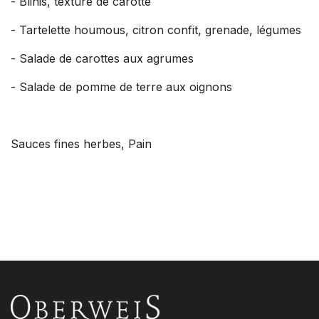
- Blinis, texture de carotte
- Tartelette houmous, citron confit, grenade, légumes
- Salade de carottes aux agrumes
- Salade de pomme de terre aux oignons
Sauces fines herbes, Pain