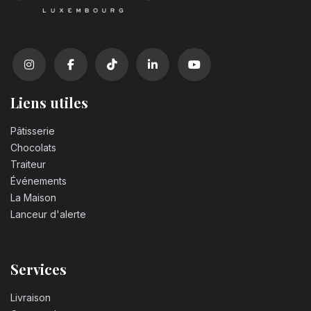
Liens utiles
Pâtisserie
Chocolats
Traiteur
Événements
La Maison
Lanceur d'alerte
Services
Livraison