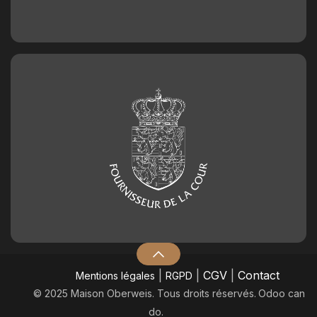
|
|
CGV
|
Contact
Mentions légales
RGPD
© 2025 Maison Oberweis. Tous droits réservés.
​Odoo can
do.