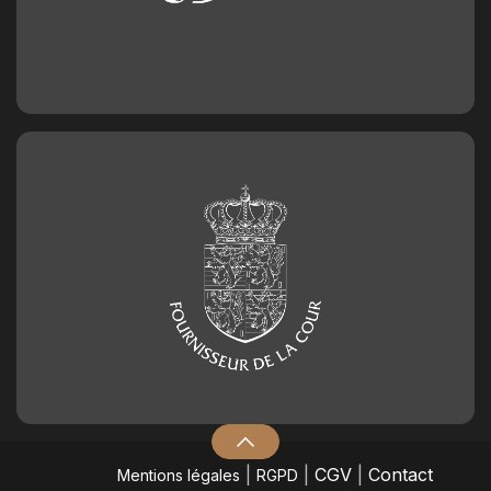
|
|
CGV
|
Contact
Mentions légales
RGPD