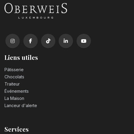
Liens utiles
Pâtisserie
Chocolats
Traiteur
Événements
La Maison
Lanceur d'alerte
Services