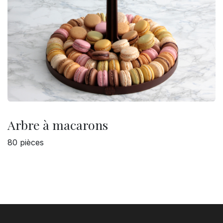
Arbre à macarons
80 pièces