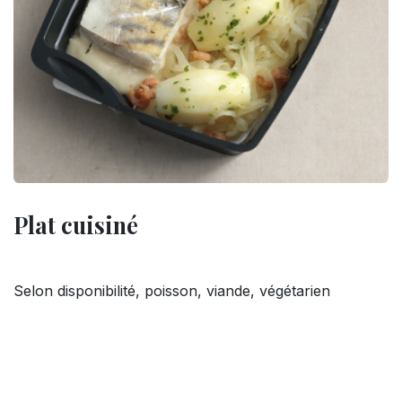
Plat cuisiné
Selon disponibilité, poisson, viande, végétarien