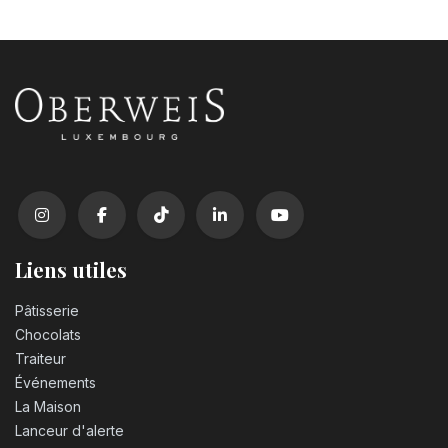
Liens utiles
Pâtisserie
Chocolats
Traiteur
Événements
La Maison
Lanceur d'alerte