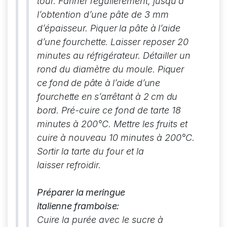
tour. Fariner régulièrement, jusqu’à
l’obtention d’une pâte de 3 mm
d’épaisseur.
Piquer la pâte à l’aide
d’une fourchette.
Laisser reposer 20
minutes au réfrigérateur. Détailler un
rond du diamètre du moule.
Piquer
ce fond de pâte à l’aide d’une
fourchette en s’arrêtant à 2 cm du
bord.
Pré-cuire ce fond de tarte 18
minutes à 200°C. Mettre les fruits et
cuire à nouveau 10 minutes à 200°C.
Sortir la tarte du four et la
laisser refroidir.
Préparer la meringue
italienne framboise:
Cuire la purée avec le sucre à