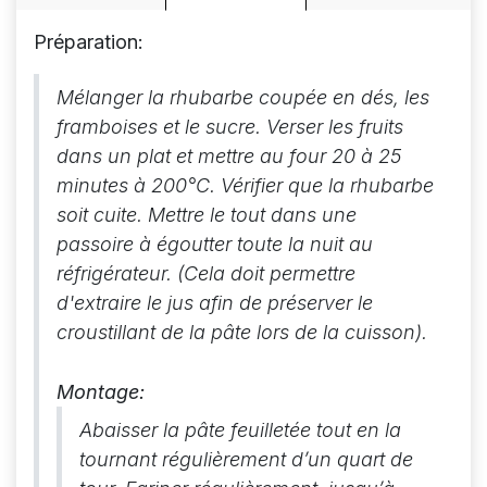
Préparation:
Mélanger la rhubarbe coupée en dés, les
framboises et le sucre.
Verser les fruits
dans un plat et mettre au four 20 à 25
minutes à 200°C. Vérifier que la rhubarbe
soit cuite. Mettre le tout dans une
passoire à égoutter toute la nuit au
réfrigérateur. (Cela doit permettre
d'extraire le jus afin de préserver le
croustillant de la pâte lors de la cuisson).
Montage:
Abaisser la pâte feuilletée tout en la
tournant régulièrement d’un quart de