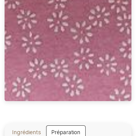
Ingrédients
Préparation