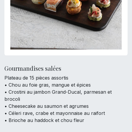
Gourmandises salées
Plateau de 15 pièces assortis
• Chou au foie gras, mangue et épices
• Crostini au jambon Grand-Ducal, parmesan et
brocoli
• Cheesecake au saumon et agrumes
• Céleri rave, crabe et mayonnaise au raifort
• Brioche au haddock et chou fleur