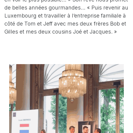
de belles années gourmandes… « Puis revenir au
Luxembourg et travailler à l‘entreprise familiale à
côté de Tom et Jeff avec mes deux frères Bob et
Gilles et mes deux cousins Joé et Jacques. »