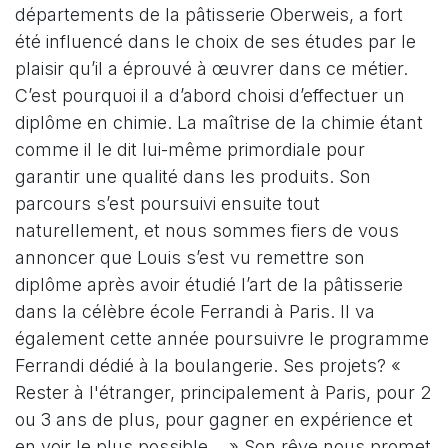
départements de la pâtisserie Oberweis, a fort
été influencé dans le choix de ses études par le
plaisir qu’il a éprouvé à œuvrer dans ce métier.
C’est pourquoi il a d’abord choisi d’effectuer un
diplôme en chimie. La maîtrise de la chimie étant
comme il le dit lui-même primordiale pour
garantir une qualité dans les produits. Son
parcours s’est poursuivi ensuite tout
naturellement, et nous sommes fiers de vous
annoncer que Louis s’est vu remettre son
diplôme après avoir étudié l’art de la pâtisserie
dans la célèbre école Ferrandi à Paris. Il va
également cette année poursuivre le programme
Ferrandi dédié à la boulangerie. Ses projets? «
Rester à l'étranger, principalement à Paris, pour 2
ou 3 ans de plus, pour gagner en expérience et
en voir le plus possible… » Son rêve nous promet