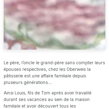
Le père, l’oncle le grand-père sans compter leurs
épouses respectives, chez les Oberweis la
pâtisserie est une affaire familiale depuis
plusieurs générations…
Ainsi Louis, fils de Tom après avoir travaillé
durant ses vacances au sein de la maison
familiale et avoir découvert tous les