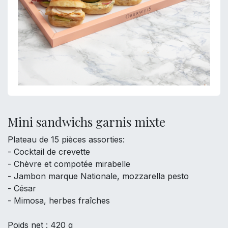
Mini sandwichs garnis mixte
Plateau de 15 pièces assorties:
- Cocktail de crevette
- Chèvre et compotée mirabelle
- Jambon marque Nationale, mozzarella pesto
- César
- Mimosa, herbes fraîches
Poids net : 420 g