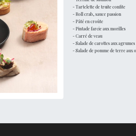
- Tartelette de truite confite
- Roll crab, sauce passion
- Pâté en croûte
- Pintade farcie aux morilles
- Carré de veau
- Salade de carottes aux agrumes
- Salade de pomme de terre aux 