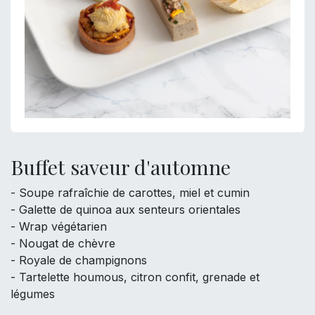
Buffet saveur d'automne
- Soupe rafraîchie de carottes, miel et cumin
- Galette de quinoa aux senteurs orientales
- Wrap végétarien
- Nougat de chèvre
- Royale de champignons
- Tartelette houmous, citron confit, grenade et
légumes