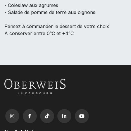
- Coleslaw aux agrumes
- Salade de pomme de terre aux oignons
Pensez à commander le dessert de votre choix
A conserver entre 0°C et +4°C