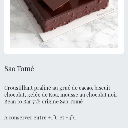
Sao Tomé
Croustillant praliné au grué de cacao, biscuit
chocolat, gelée de Koa, mousse au chocolat noir
Bean to Bar 75% origine Sao Tomé
A conserver entre +1°C et +4°C