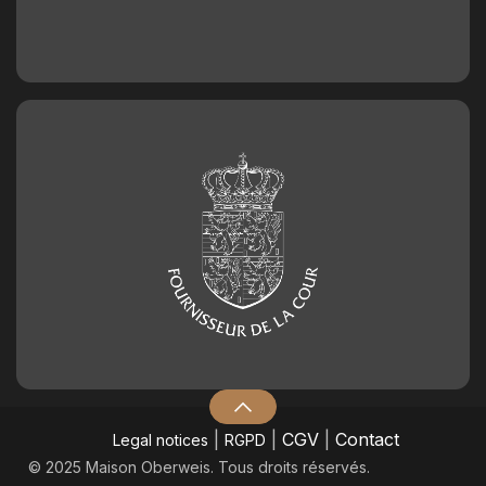
|
|
CGV
|
Contact
Legal notices
RGPD
© 2025 Maison Oberweis. Tous droits réservés.