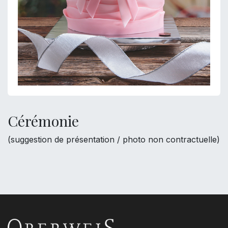
Cérémonie
(suggestion de présentation / photo non contractuelle)