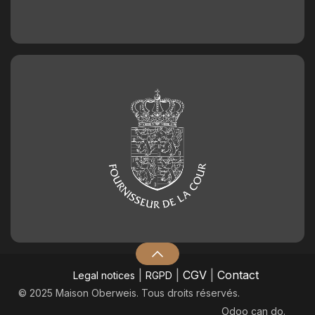
|
|
CGV
|
Contact
Legal notices
RGPD
© 2025 Maison Oberweis. Tous droits réservés.
Odoo
can do.