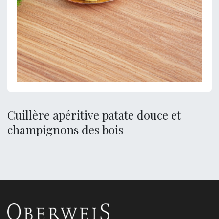
Cuillère apéritive patate douce et
champignons des bois