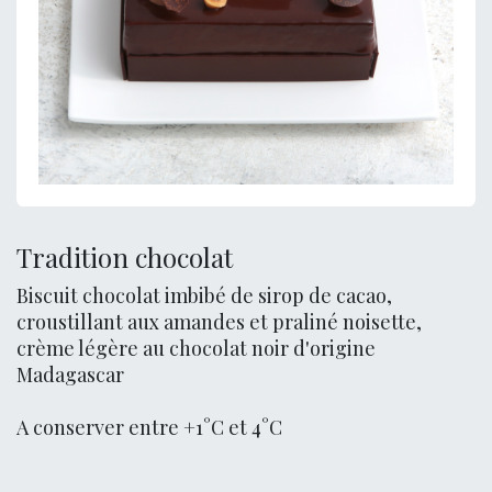
Tradition chocolat
Biscuit chocolat imbibé de sirop de cacao,
croustillant aux amandes et praliné noisette,
crème légère au chocolat noir d'origine
Madagascar
A conserver entre +1°C et 4°C