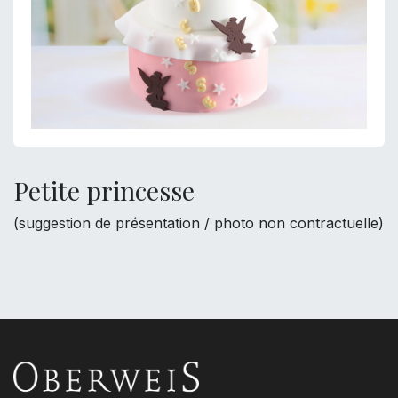
Petite princesse
(suggestion de présentation / photo non contractuelle)