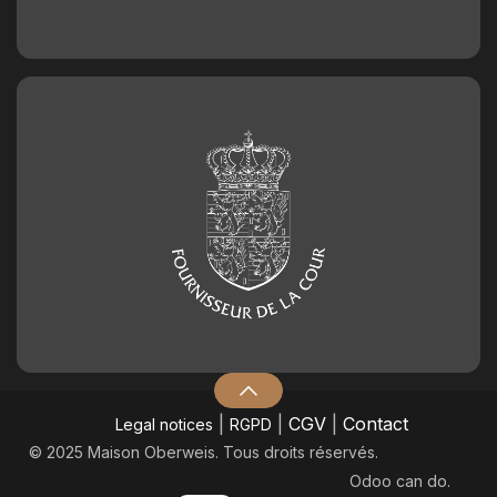
|
|
CGV
|
Contact
Legal notices
RGPD
© 2025 Maison Oberweis. Tous droits réservés.
Odoo
can do.