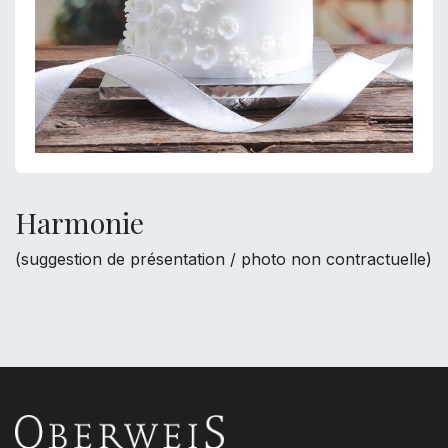
Harmonie
(suggestion de présentation / photo non contractuelle)