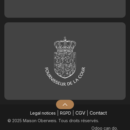
|
|
CGV
|
Contact
Legal notices
RGPD
© 2025 Maison Oberweis. Tous droits réservés.
Odoo
can do.