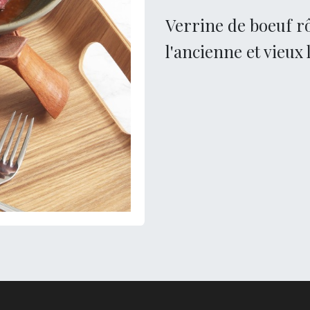
Verrine de boeuf r
l'ancienne et vieux