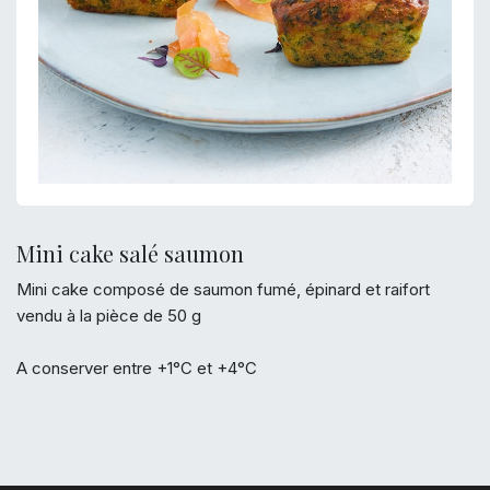
Mini cake salé saumon
Mini cake composé de saumon fumé, épinard et raifort
vendu à la pièce de 50 g
A conserver entre +1°C et +4°C