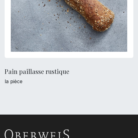
Pain paillasse rustique
la pièce