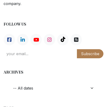
company.
FOLLOW US
Subscribe
ARCHIVES