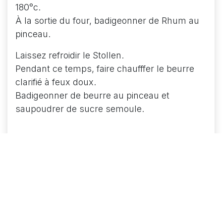
180°c.
À la sortie du four, badigeonner de Rhum au
pinceau.
Laissez refroidir le Stollen.
Pendant ce temps, faire chaufffer le beurre
clarifié à feux doux.
Badigeonner de beurre au pinceau et
saupoudrer de sucre semoule.
Déguster !