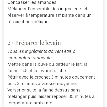
Concasser les amandes.
Mélanger l'ensemble des ingrédients et
réserver à température ambiante dans un
récipient hermétique.
2 / Préparer le levain
Tous les ingrédients doivent être à
température ambiante.
Mettre dans la cuve du batteur le lait, la
farine T45 et la levure fraiche.
Pétrir avec le crochet 3 minutes doucement
puis 3 minutes à vitesse moyenne.
Verser ensuite la farine dessus sans
mélanger puis laisser reposer 30 minutes à
température ambiante.