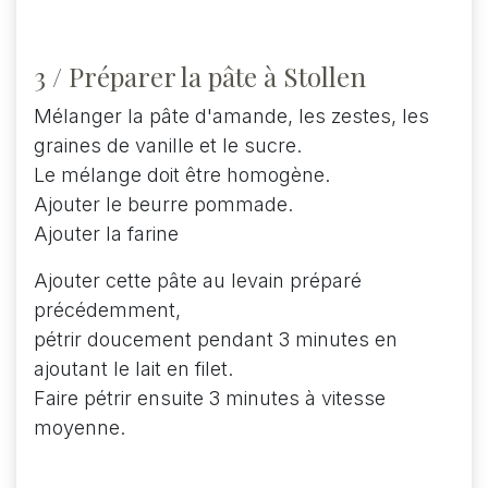
3 / Préparer la pâte à Stollen
Mélanger la pâte d'amande, les zestes, les
graines de vanille et le sucre.
Le mélange doit être homogène.
Ajouter le beurre pommade.
Ajouter la farine
Ajouter cette pâte au levain préparé
précédemment,
pétrir doucement pendant 3 minutes en
ajoutant le lait en filet.
Faire pétrir ensuite 3 minutes à vitesse
moyenne.