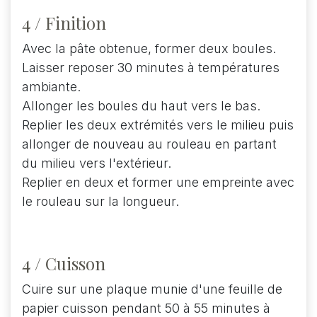
4 / Finition
Avec la pâte obtenue, former deux boules.
Laisser reposer 30 minutes à températures
ambiante.
Allonger les boules du haut vers le bas.
Replier les deux extrémités vers le milieu puis
allonger de nouveau au rouleau en partant
du milieu vers l'extérieur.
Replier en deux et former une empreinte avec
le rouleau sur la longueur.
4 / Cuisson
Cuire sur une plaque munie d'une feuille de
papier cuisson pendant 50 à 55 minutes à