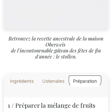
Retrouvez la recette ancestrale de la maison
Oberweis
de l'
incontournable gâteau des fêtes de fin
d'année : le stollen.
Ingrédients
Ustensiles
Préparation
1 / Préparer la mélange de fruits