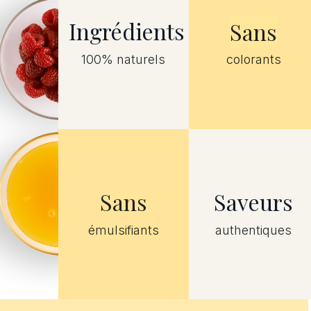
Ingrédients
Sans
100% naturels
colorants
Sans
Saveurs
émulsifiants
authentiques