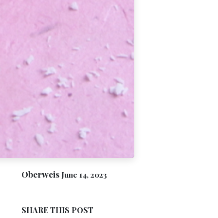
Oberweis
June 14, 2023
SHARE THIS POST