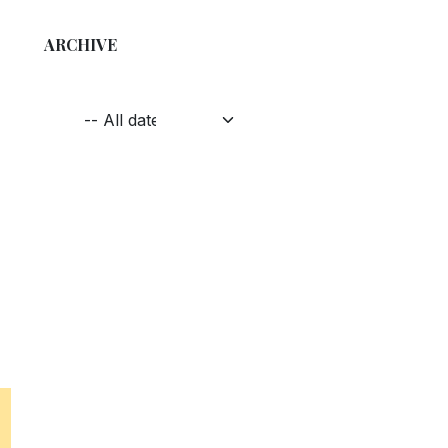
ARCHIVE