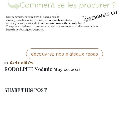
découvrez nos plateaux repas
in
Actualités
RODOLPHE Noémie
May 26, 2021
SHARE THIS POST