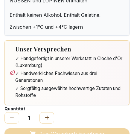
NÜSSEN und LUPINEN enthalten.
Enthält keinen Alkohol. Enthält Gelatine.
Zwischen +1°C und +4°C lagern
Unser Versprechen
✓ Handgefertigt in unserer Werkstatt in Cloche d'Or
(Luxemburg)
✓ Handwerkliches Fachwissen aus drei
Generationen
✓ Sorgfältig ausgewählte hochwertige Zutaten und
Rohstoffe
Quantität
Zum Warenkorb hinzufügen