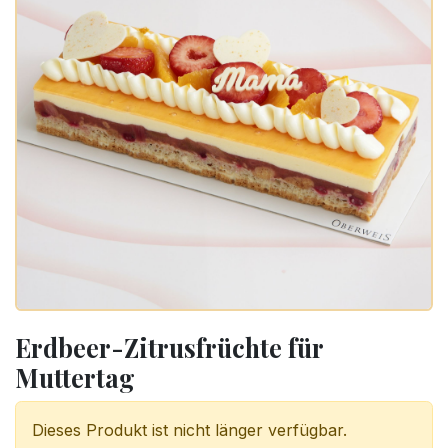
Erdbeer-Zitrusfrüchte für
Muttertag
Dieses Produkt ist nicht länger verfügbar.