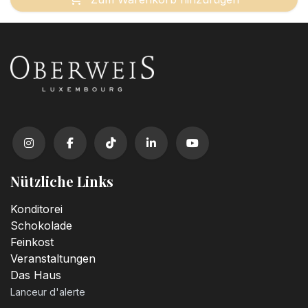
Nützliche Links
Konditorei
Schokolade
Feinkost
Veranstaltungen
Das Haus
Lanceur d'alerte