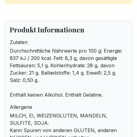
Produkt Informationen
Zutaten
Durchschnittliche Nährwerte pro 100 g: Energie:
837 kJ / 200 kcal. Fett: 8,3 g, davon gesättigte
Fettsäuren: 5,1 g. Kohlenhydrate: 28 g, davon
Zucker: 21 g. Ballaststoffe: 1,4 g. Eiweiß: 2,5 g.
Salz: 0,50 g.
Enthält keinen Alkohol. Enthält Gelatine.
Allergene
MILCH, EI, WEIZENGLUTEN, MANDELN,
SULFITE, SOJA.
Kann Spuren von anderen GLUTEN, anderen