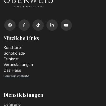
Nützliche Links
Konditorei
Schokolade
Feinkost
Veranstaltungen
Das Haus
Lanceur d'alerte
Dienstleistungen
Lieferung