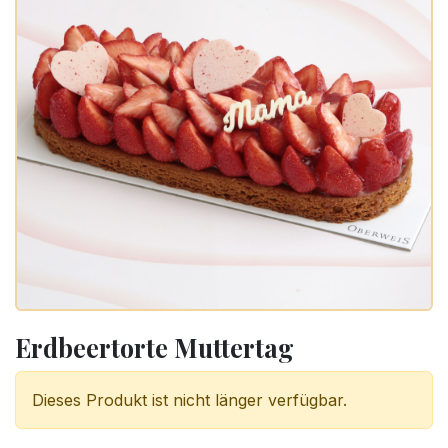
Erdbeertorte Muttertag
Dieses Produkt ist nicht länger verfügbar.