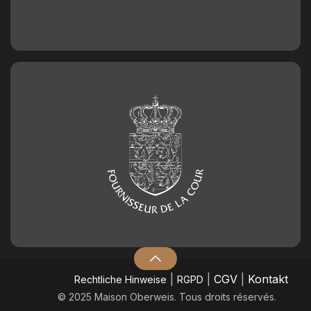
|
|
CGV
|
Kontakt
​Rechtliche Hinweise
RGPD
© 2025 Maison Oberweis. Tous droits réservés.