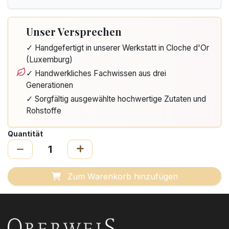
Unser Versprechen
✓ Handgefertigt in unserer Werkstatt in Cloche d'Or
(Luxemburg)
✓ Handwerkliches Fachwissen aus drei
Generationen
✓ Sorgfältig ausgewählte hochwertige Zutaten und
Rohstoffe
Quantität
Zum Warenkorb hinzufügen